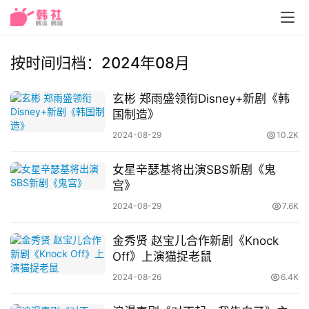
按时间归档：2024年08月
玄彬 郑雨盛领衔Disney+新剧《韩
国制造》
2024-08-29
10.2K
女星辛瑟基将出演SBS新剧《鬼
宫》
2024-08-29
7.6K
金秀贤 赵宝儿合作新剧《Knock
Off》上演猫捉老鼠
2024-08-26
6.4K